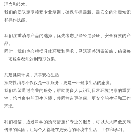
理念和技术。
我们的团队定期接受专业培训，确保掌握最新、最安全的消毒知识
和操作技能。
我们注重消毒产品的选择，优先考虑那些经过验证、安全有效的产
品。
同时，我们也会根据具体环境和需求，灵活调整消毒策略，确保每
一项服务都能达到预期效果。
共建健康环境，共享安心生活
预防性消毒不仅仅是一项服务，更是一种健康生活的态度。
我们希望通过专业的服务，帮助更多人认识到日常环境消毒的重要
性，培养良好的卫生习惯，共同营造更健康、更安全的生活和工作
环境。
我们相信，通过科学的预防措施和专业的服务，可以大大降低疾病
传播的风险，让每个人都能在更安心的环境中生活、工作和学习。