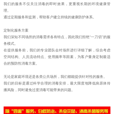
我们的服务不仅关注消毒的即时效果，更重视长期的环境健康管
理。
通过定期服务和监测，帮助客户建立持续的健康防护体系。
定制化服务方案
我们深知不同场所的消毒需求各有特点，因此我们拒绝“一刀切”的服
务模式。
在提供服务前，我们的专业团队会对场所进行详细了解，综合考虑
空间结构、人员流动特点、使用频率等因素，为客户量身定制最适
合的预防性消毒方案。
无论是家庭环境还是各类公共场所，我们都能提供针对性的服务。
我们的目标是通过科学合理的消毒安排，最大限度地降低病原体传
播风险，同时避免过度消毒可能带来的问题。