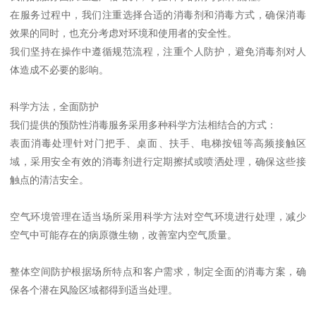
在服务过程中，我们注重选择合适的消毒剂和消毒方式，确保消毒
效果的同时，也充分考虑对环境和使用者的安全性。
我们坚持在操作中遵循规范流程，注重个人防护，避免消毒剂对人
体造成不必要的影响。
科学方法，全面防护
我们提供的预防性消毒服务采用多种科学方法相结合的方式：
表面消毒处理针对门把手、桌面、扶手、电梯按钮等高频接触区
域，采用安全有效的消毒剂进行定期擦拭或喷洒处理，确保这些接
触点的清洁安全。
空气环境管理在适当场所采用科学方法对空气环境进行处理，减少
空气中可能存在的病原微生物，改善室内空气质量。
整体空间防护根据场所特点和客户需求，制定全面的消毒方案，确
保各个潜在风险区域都得到适当处理。