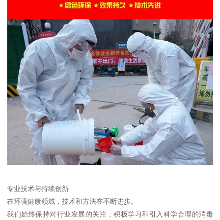
专业技术与持续创新
在环境健康领域，技术和方法在不断进步。
我们始终保持对行业发展的关注，积极学习和引入科学合理的消毒