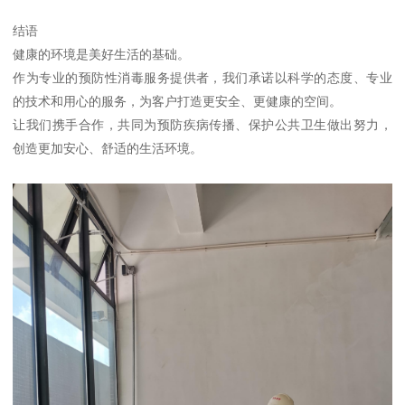
结语
健康的环境是美好生活的基础。
作为专业的预防性消毒服务提供者，我们承诺以科学的态度、专业
的技术和用心的服务，为客户打造更安全、更健康的空间。
让我们携手合作，共同为预防疾病传播、保护公共卫生做出努力，
创造更加安心、舒适的生活环境。