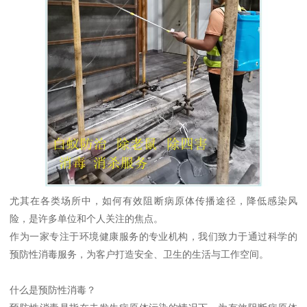
尤其在各类场所中，如何有效阻断病原体传播途径，降低感染风
险，是许多单位和个人关注的焦点。
作为一家专注于环境健康服务的专业机构，我们致力于通过科学的
预防性消毒服务，为客户打造安全、卫生的生活与工作空间。
什么是预防性消毒？