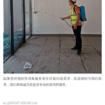
如果您对预防性消毒服务有任何疑问或需求，欢迎随时与我们联
系，我们将竭诚为您提供专业的咨询和服务。
m.yjt951107.b2b168.com