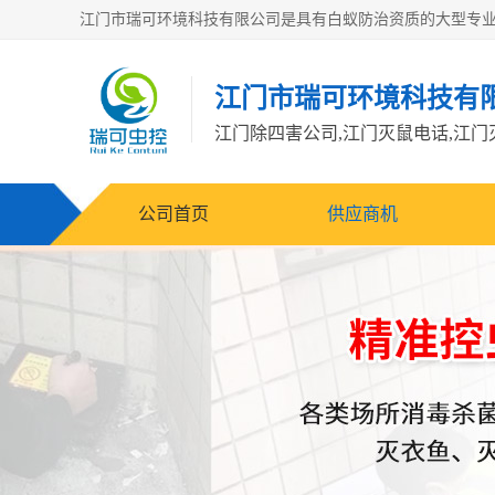
江门市瑞可环境科技有
公司首页
供应商机