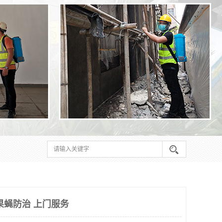
果蝇防治 上门服务