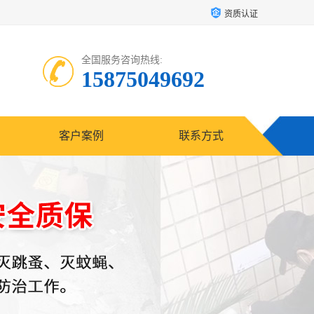
资质认证
全国服务咨询热线:
15875049692
客户案例
联系方式