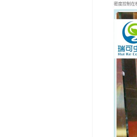
密度控制在