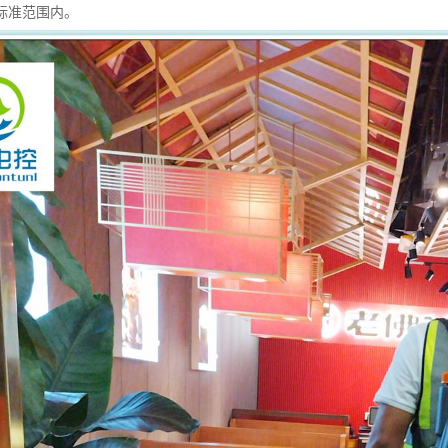
标准范围内。