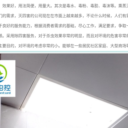
，效果好，用法简便，用量大。其次是毒水、毒粉、毒胶、毒沫等。熏蒸
们的需求，灭四害的公司现在在市面上越来越多，不论什么时候，人们有
于良好的服务能力，根据消费者需求的基础，尽心工作，满足要求，争取
赖。采用除四害服务，对于杀虫效果非常的明显，而且对环境的危害非常
主要目的，对环境的考虑非常的小。能够在一些居民社区家庭、大型商场