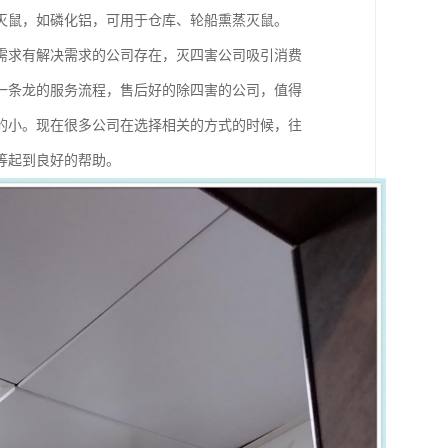
灭鼠，如磷化铝，可用于仓库、轮船熏蒸灭鼠。
需求有解决需求的公司存在，灭四害公司吸引消费
一条龙的服务流程，售后好的除四害的公司，值得
的小。现在很多公司在选择相关的方式的时候，往
等起到良好的帮助。