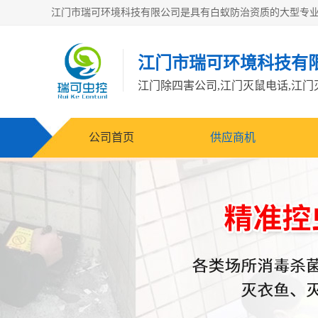
江门市瑞可环境科技有
公司首页
供应商机