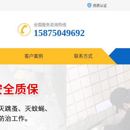
资质认证
全国服务咨询热线:
15875049692
客户案例
联系方式