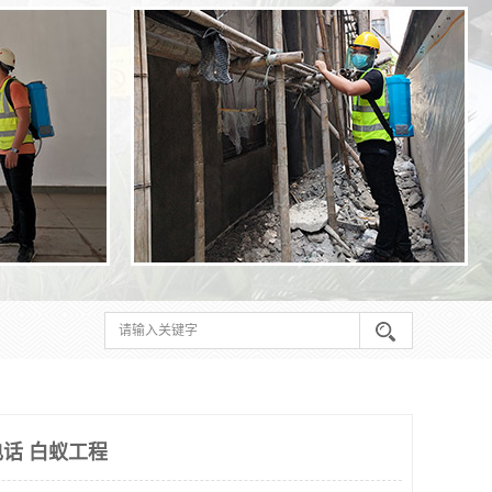
话 白蚁工程