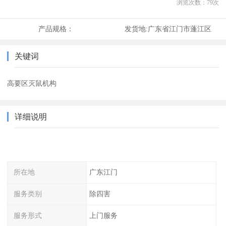
浏览次数：
79
次
产品规格：
发货地:
广东省江门市蓬江区
关键词
高要区灭鼠机构
详细说明
所在地
广东江门
服务类别
除四害
服务形式
上门服务