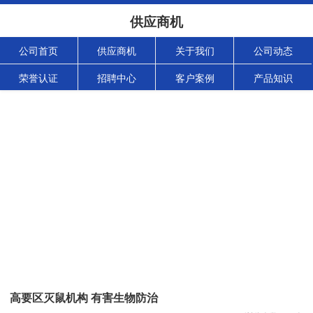
供应商机
公司首页
供应商机
关于我们
公司动态
荣誉认证
招聘中心
客户案例
产品知识
高要区灭鼠机构 有害生物防治