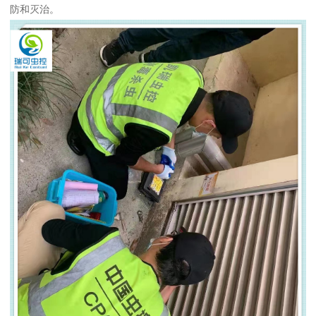
防和灭治。