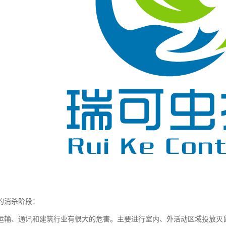
的消杀阶段：
运输、通讯和建筑行业有很大的危害。主要进行室内、外活动区域投放灭