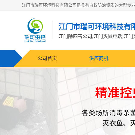
江门市瑞可环境科技有
公司首页
供应商机