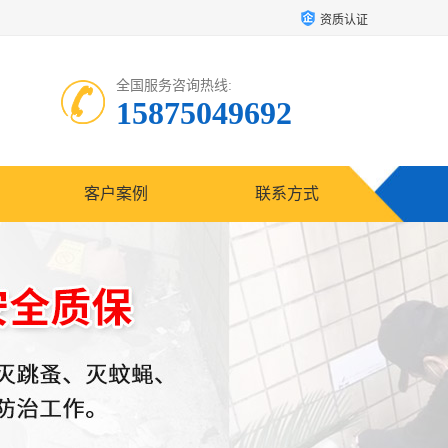
资质认证
全国服务咨询热线:
15875049692
客户案例
联系方式