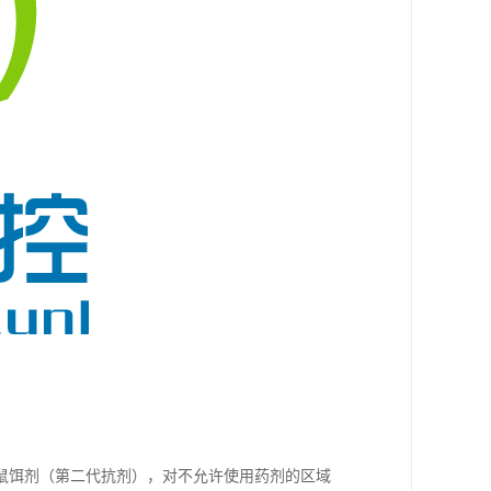
鼠饵剂（第二代抗剂），对不允许使用药剂的区域