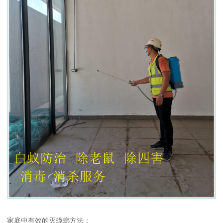
家庭中有效的灭蟑螂方法：