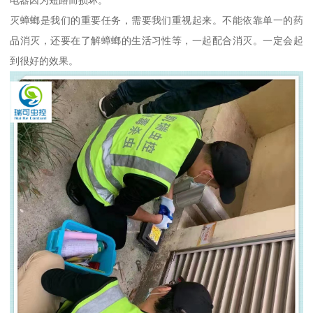
灭蟑螂是我们的重要任务，需要我们重视起来。不能依靠单一的药
品消灭，还要在了解蟑螂的生活习性等，一起配合消灭。一定会起
到很好的效果。