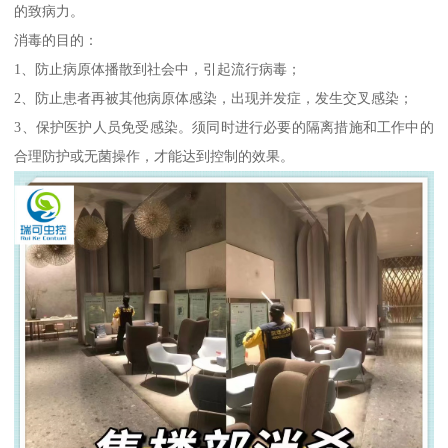
的致病力。
消毒的目的：
1、防止病原体播散到社会中，引起流行病毒；
2、防止患者再被其他病原体感染，出现并发症，发生交叉感染；
3、保护医护人员免受感染。须同时进行必要的隔离措施和工作中的
合理防护或无菌操作，才能达到控制的效果。