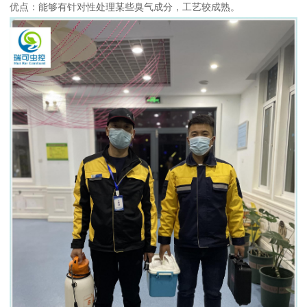
优点：能够有针对性处理某些臭气成分，工艺较成熟。