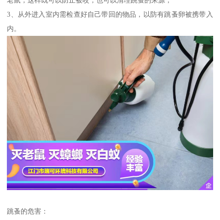
3、从外进入室内需检查好自己带回的物品，以防有跳蚤卵被携带入
内。
跳蚤的危害：