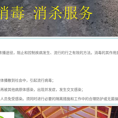
传播途径，阻止和控制疾病发生、流行的行之有效的方法。消毒的其作用
：
原体播散到社会中，引起流行病毒；
者再被其他病原体感染，出现并发症，发生交叉感染；
护人员免受感染。须同时进行必要的隔离措施和工作中的合理防护或无菌