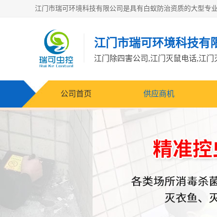
江门市瑞可环境科技有
公司首页
供应商机