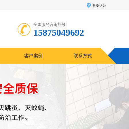
资质认证
全国服务咨询热线:
15875049692
客户案例
联系方式