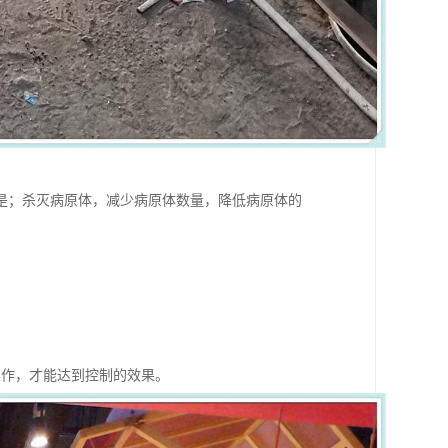
是；杀灭病原体，减少病原体数量，降低病原体的
操作，才能达到控制的效果。