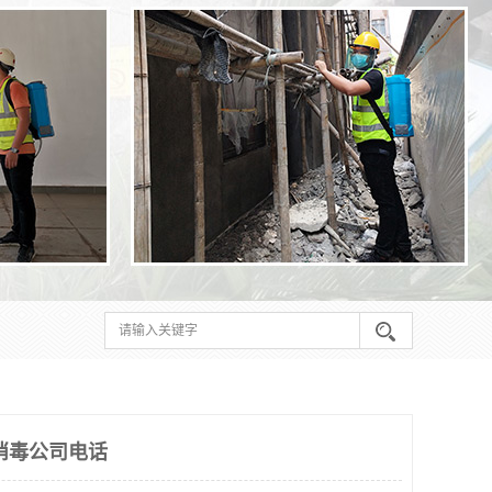
消毒公司电话