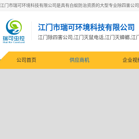
江门市瑞可环境科技有限公司
公司首页
供应商机
企业视