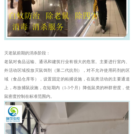
灭老鼠前期的消杀阶段：
老鼠对食品运输、通讯和建筑行业有很大的危害。主要进行室内、
外活动区域投放灭鼠饵剂（第二代抗剂），对不允许使用药剂的区
域（食品仓库等），设置固定的粘捕设施，在鼠类活动的主要通道
上，布放捕鼠设施，在短期内（1-3个月）降低鼠类的种群密度，使
鼠密度控制在标准范围内。