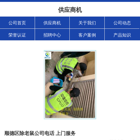
供应商机
公司首页
供应商机
关于我们
公司动态
荣誉认证
招聘中心
客户案例
产品知识
顺德区除老鼠公司电话 上门服务