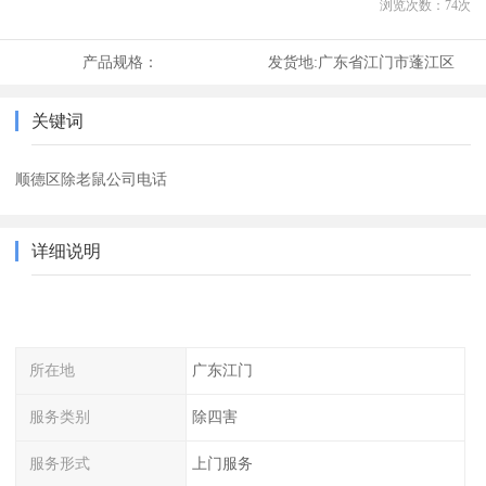
浏览次数：
74
次
产品规格：
发货地:
广东省江门市蓬江区
关键词
顺德区除老鼠公司电话
详细说明
所在地
广东江门
服务类别
除四害
服务形式
上门服务