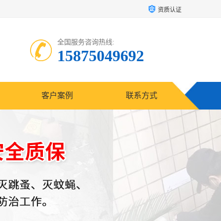
资质认证
全国服务咨询热线:
15875049692
客户案例
联系方式