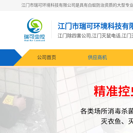
江门市瑞可环境科技有
公司首页
供应商机