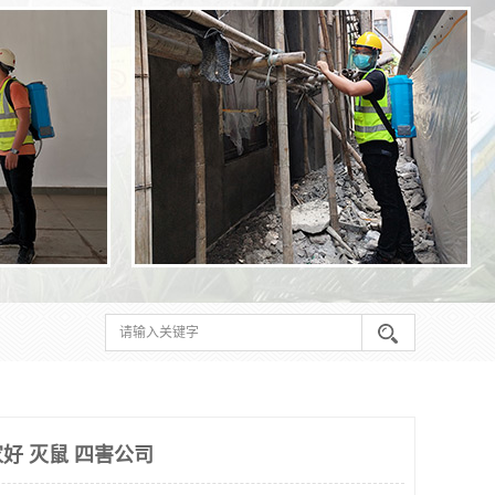
好 灭鼠 四害公司