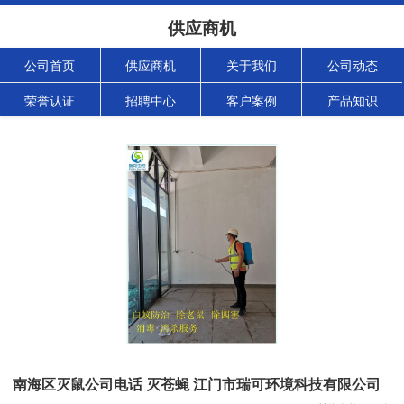
供应商机
公司首页
供应商机
关于我们
公司动态
荣誉认证
招聘中心
客户案例
产品知识
南海区灭鼠公司电话 灭苍蝇 江门市瑞可环境科技有限公司