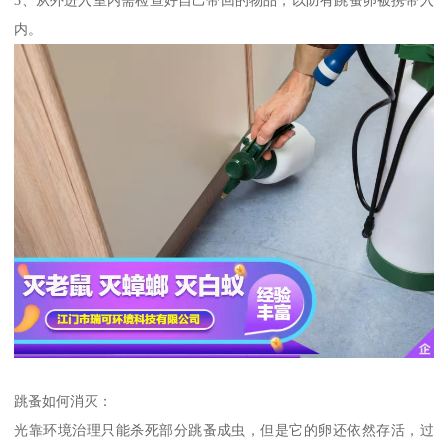
内。
跳蚤如何消灭：
光靠环境治理只能杀死部分跳蚤成虫，但是它的卵还依然存活，过