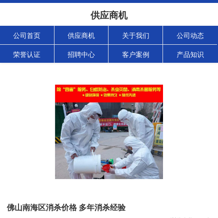
供应商机
公司首页
供应商机
关于我们
公司动态
荣誉认证
招聘中心
客户案例
产品知识
佛山南海区消杀价格 多年消杀经验