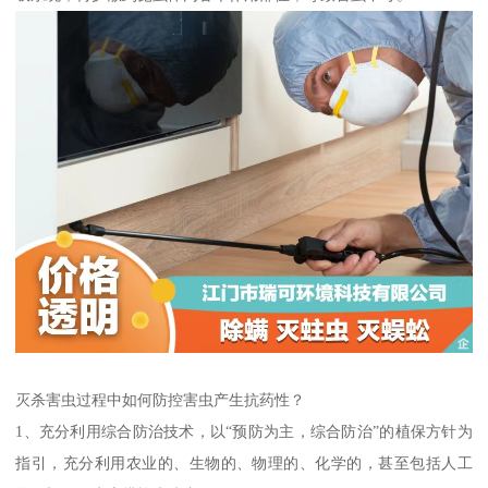
灭杀害虫过程中如何防控害虫产生抗药性？
1、充分利用综合防治技术，以“预防为主，综合防治”的植保方针为
指引，充分利用农业的、生物的、物理的、化学的，甚至包括人工