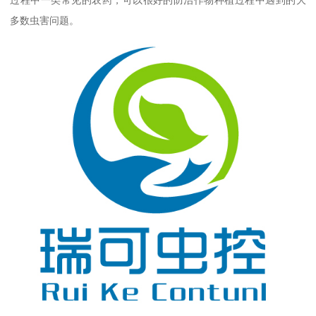
多数虫害问题。