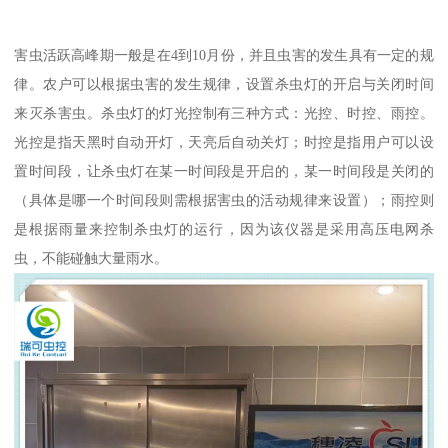
害虫活跃高峰期一般是在4到10月份，并且虫害的发生具有一定的规
律。农户可以根据虫害的发生规律，设置杀虫灯的开启与关闭时间
来灭杀害虫。杀虫灯的灯光控制有三种方式：光控、时控、雨控。
光控是指天黑时自动开灯，天亮后自动关灯；时控是指用户可以设
置时间段，让杀虫灯在某一时间段是开启的，某一时间段是关闭的
（具体是哪一个时间段则需根据害虫的活动规律来设置）；雨控则
是根据雨量来控制杀虫灯的运行，因为该仪器是采用高压电网杀
虫，不能碰触大量雨水。