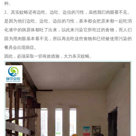
种。
2、其实蚊蝇还有边吃、边吐、边拉的习性，虽然我们肉眼看不见。
是因为他们边吃、边吐、边拉的习性，基本都会把原来都一起吃消
化液中的病原体都吐了出来，以此来污染它所吃过的食物，而人们
因为用肉眼基本看不见，所以再去吃这些食物和已经被使用污染的
餐具会出现病症。
因此，必须采取一切有效措施，大力杀灭蚊蝇。