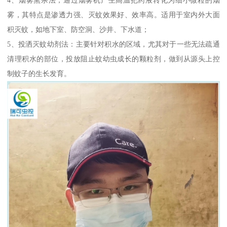
雾，其特点是渗透力强、灭蚊效果好、效率高。适用于室内外大面
积灭蚊，如地下室、防空洞、沙井、下水道；
5、投洒灭蚊幼剂法：主要针对积水的区域，尤其对于一些无法疏通
清理积水的部位，投放阻止蚊幼虫成长的颗粒剂，做到从源头上控
制蚊子的生长发育。