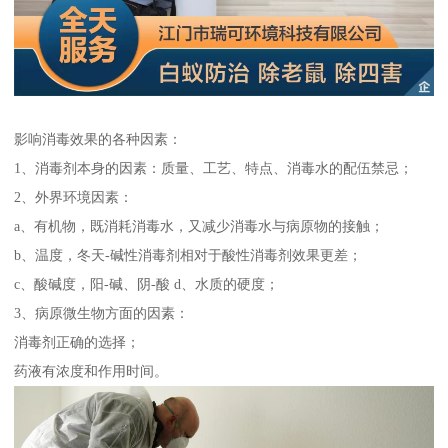
影响消毒效果的各种因素：
1、消毒剂本身的因素：质量、工艺、特点、消毒水的配伍禁忌；
2、外界环境因素：
a、有机物，既消耗消毒水，又减少消毒水与病原物的接触；
b、温度，冬天-碱性消毒剂相对于酸性消毒剂效果更差；
c、酸碱度，阳-碱、阴-酸 d、水质的硬度；
3、病原微生物方面的因素：
消毒剂正确的选择；
药液有浓度和作用时间。