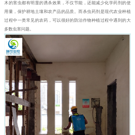
木的害虫都有明显的诱杀效果，不仅节能，还能减少化学药剂的使
用量，保护耕地土壤和农产品的品质。而杀虫药剂是现代农业种植
过程中一类常见的农药，可以很好的防治作物种植过程中遇到的大
多数虫害问题。