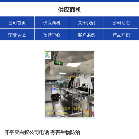
供应商机
公司首页
供应商机
关于我们
公司动态
荣誉认证
招聘中心
客户案例
产品知识
开平灭白蚁公司电话 有害生物防治