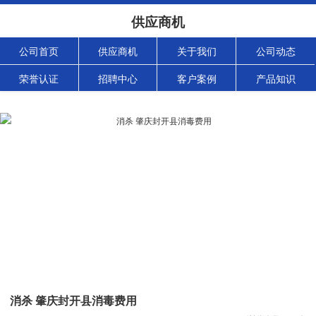
供应商机
公司首页
供应商机
关于我们
公司动态
荣誉认证
招聘中心
客户案例
产品知识
消杀 肇庆封开县消毒费用