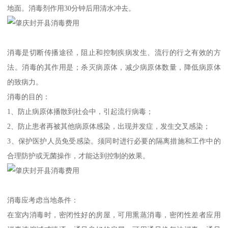
地面。消毒剂作用30分钟后用清水冲去。
消毒是切断传播途径，阻止和控制疾病发生、流行的行之有效的方
法。消毒的其作用是；杀灭病原体，减少病原体数量，降低病原体
的致病力。
消毒的目的：
1、防止病原体播散到社会中，引起流行病毒；
2、防止患者再被其他病原体感染，出现并发症，发生交叉感染；
3、保护医护人员免受感染。须同时进行必要的隔离措施和工作中的
合理防护或无菌操作，才能达到控制的效果。
消毒应考虑当地条件：
在室内消毒时，密闭性好的房屋，可用熏蒸消毒，密闭性差者应用