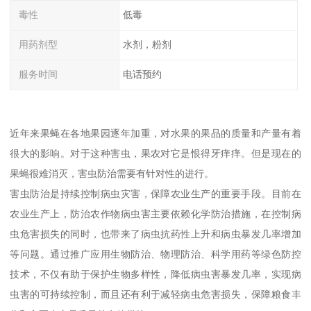
毒性
低毒
用药剂型
水剂，粉剂
服务时间
电话预约
近年来果蝇在各地果园逐年加重，对水果的果品的质量和产量有着
很大的影响。对于这种害虫，果农对它是恨得牙痒痒。但是现在的
果蝇很难消灭，害虫防治需要有针对性的进行。
害虫防治是持续控制病虫灾害，保障农业生产的重要手段。目前在
农业生产上，防治农作物病虫害主要依赖化学防治措施，在控制病
虫危害损失的同时，也带来了病虫抗药性上升和病虫暴发几率增加
等问题。通过推广应用生物防治、物理防治、科学用药等绿色防控
技术，不仅有助于保护生物多样性，降低病虫害暴发几率，实现病
虫害的可持续控制，而且还有利于减轻病虫危害损失，保障粮食丰