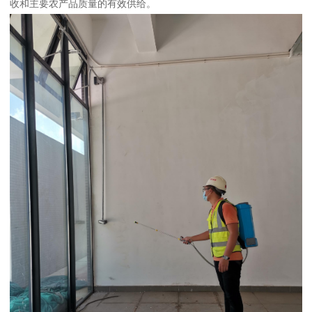
收和主要农产品质量的有效供给。