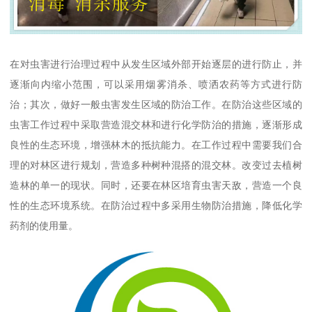
在对虫害进行治理过程中从发生区域外部开始逐层的进行防止，并
逐渐向内缩小范围，可以采用烟雾消杀、喷洒农药等方式进行防
治；其次，做好一般虫害发生区域的防治工作。在防治这些区域的
虫害工作过程中采取营造混交林和进行化学防治的措施，逐渐形成
良性的生态环境，增强林木的抵抗能力。在工作过程中需要我们合
理的对林区进行规划，营造多种树种混搭的混交林。改变过去植树
造林的单一的现状。同时，还要在林区培育虫害天敌，营造一个良
性的生态环境系统。在防治过程中多采用生物防治措施，降低化学
药剂的使用量。