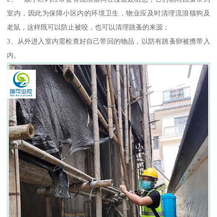
室内，因此为保障小区内的环境卫生，物业应及时清理流浪猫狗及
老鼠，这样既可以防止被咬，也可以清理跳蚤的来源；
3、从外进入室内需检查好自己带回的物品，以防有跳蚤卵被携带入
内。