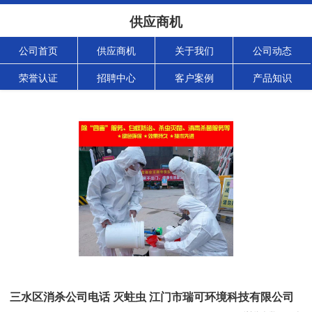
供应商机
公司首页
供应商机
关于我们
公司动态
荣誉认证
招聘中心
客户案例
产品知识
三水区消杀公司电话 灭蛀虫 江门市瑞可环境科技有限公司