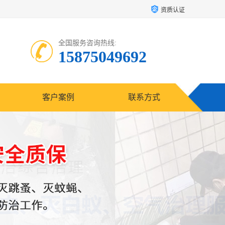
资质认证
全国服务咨询热线:
15875049692
客户案例
联系方式