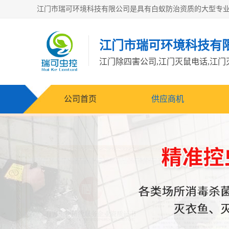
江门市瑞可环境科技有
公司首页
供应商机