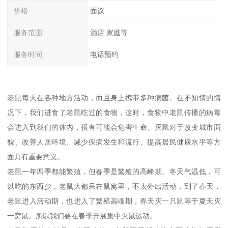
价格
面议
服务范围
酒店 家庭等
服务时间
电话预约
老鼠每天在各种地方活动，而且身上携带多种病菌。在不知情的情
况下，我们进食了老鼠吃过的食物，这时，食物中老鼠传播的病毒
会进入到我们的体内，很有可能会危害生命。灭鼠对于改变城市面
貌、改善人居环境、减少疾病发生和流行、提高居民健康水平等方
面具有重要意义。
老鼠一年四季都能繁殖，但春季是繁殖的高峰期。冬天气温低，可
以吃的东西少，老鼠大都呆在鼠窝里，不太外出活动，到了春天，
老鼠进入活动期，也进入了繁殖高峰期，春天灭一只鼠等于夏天灭
一窝鼠。所以我们要在春季开展集中灭鼠运动。