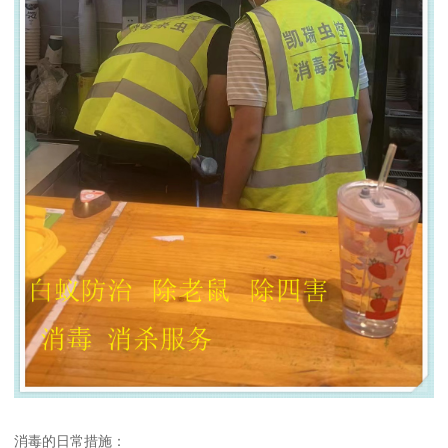
消毒的日常措施：