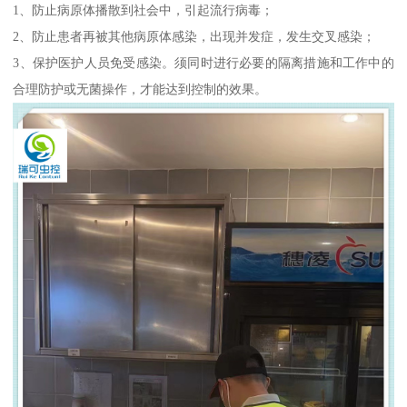
1、防止病原体播散到社会中，引起流行病毒；
2、防止患者再被其他病原体感染，出现并发症，发生交叉感染；
3、保护医护人员免受感染。须同时进行必要的隔离措施和工作中的
合理防护或无菌操作，才能达到控制的效果。