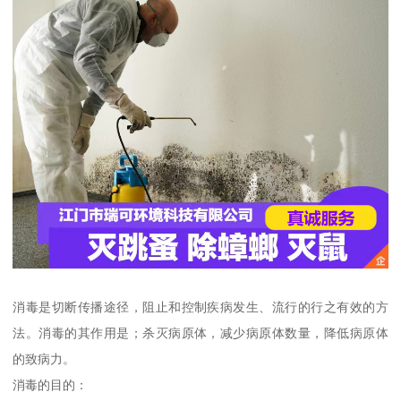
消毒是切断传播途径，阻止和控制疾病发生、流行的行之有效的方
法。消毒的其作用是；杀灭病原体，减少病原体数量，降低病原体
的致病力。
消毒的目的：