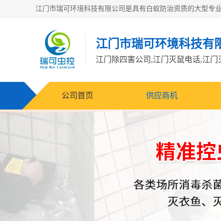
江门市瑞可环境科技有
公司首页
供应商机