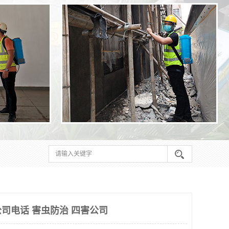
司电话 害虫防治 四害公司