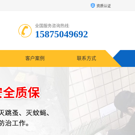
资质认证
全国服务咨询热线:
15875049692
客户案例
联系方式