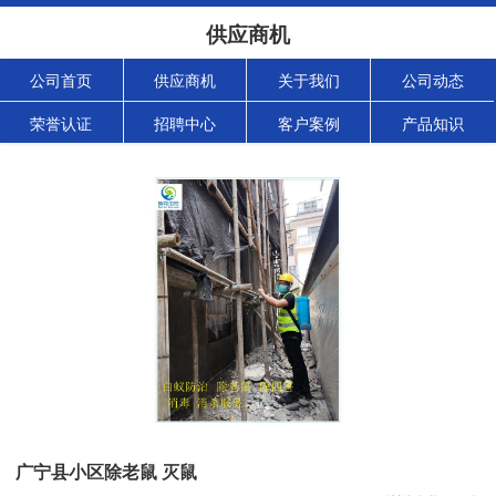
供应商机
公司首页
供应商机
关于我们
公司动态
荣誉认证
招聘中心
客户案例
产品知识
广宁县小区除老鼠 灭鼠