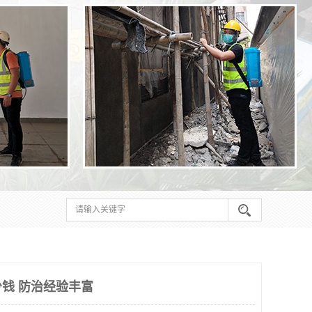
钱 防治经验丰富