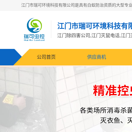
江门市瑞可环境科技有
公司首页
供应商机