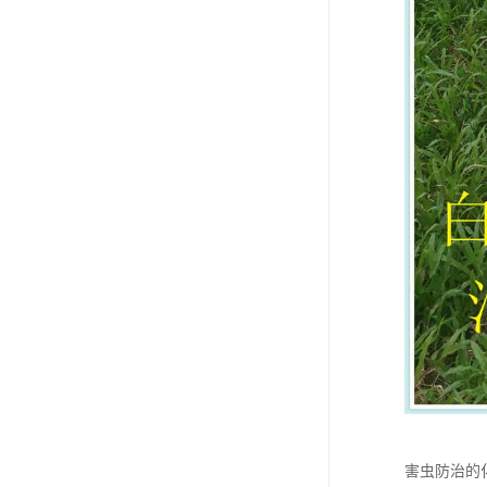
害虫防治的