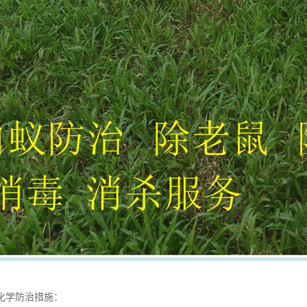
化学防治措施：