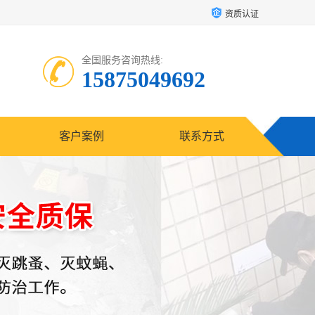
资质认证
全国服务咨询热线:
15875049692
客户案例
联系方式