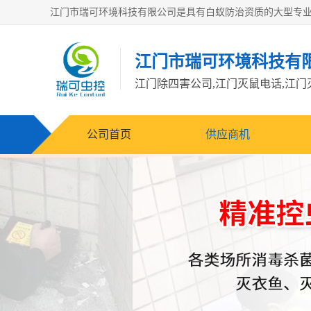
江门市瑞可环境科技有
公司首页
供应商机