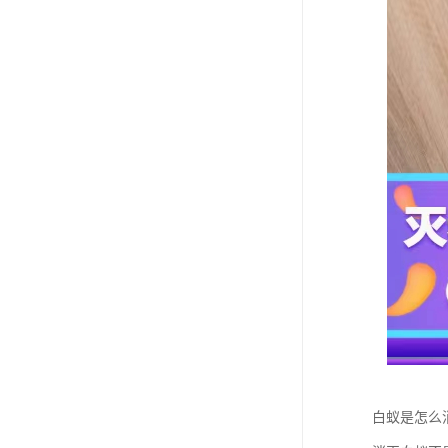
白蚁是怎么