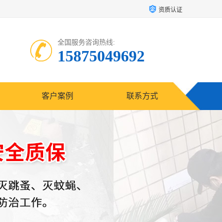
资质认证
全国服务咨询热线:
15875049692
客户案例
联系方式