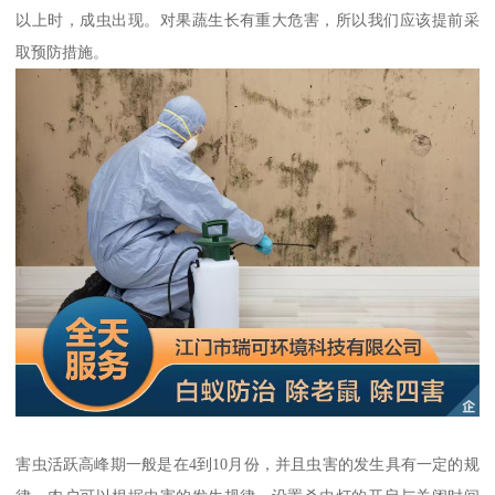
以上时，成虫出现。对果蔬生长有重大危害，所以我们应该提前采
取预防措施。
害虫活跃高峰期一般是在4到10月份，并且虫害的发生具有一定的规