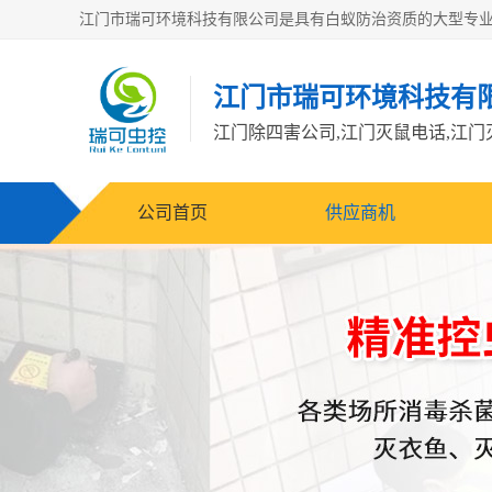
江门市瑞可环境科技有
公司首页
供应商机