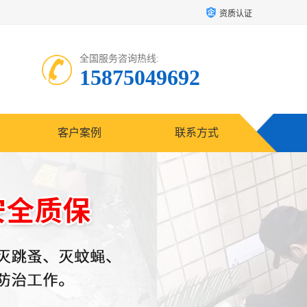
资质认证
全国服务咨询热线:
15875049692
客户案例
联系方式