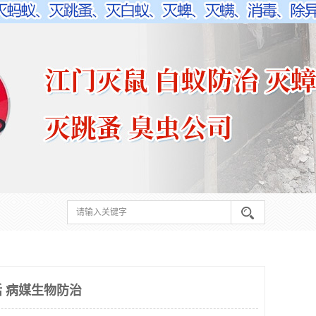
 病媒生物防治