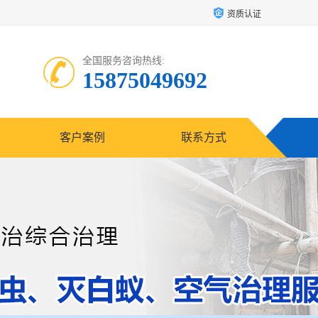
资质认证
全国服务咨询热线:
15875049692
客户案例
联系方式