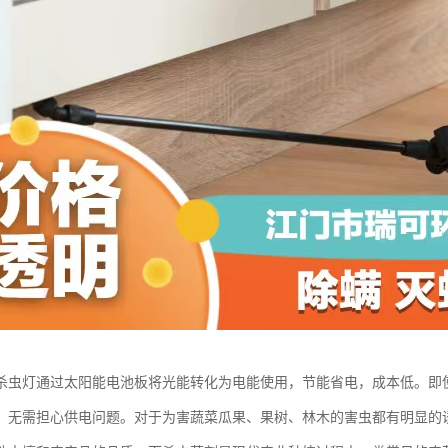
杀虫灯通过太阳能电池板将光能转化为电能使用，节能省电，成本低。即
，无需担心供电问题。对于为害蔬菜瓜果、果树、林木的害虫都有明显的