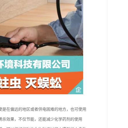
使是在偏远的地区或者供电困难的地方，也可使用
诱杀效果，不仅节能，还能减少化学药剂的使用