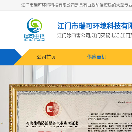
江门市瑞可环境科技有
公司首页
供应商机