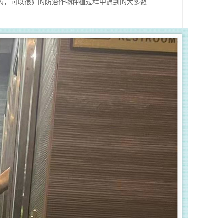
药，可以很好的防治作物种植过程中遇到的大多数