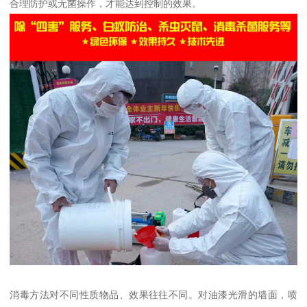
合理防护或无菌操作，才能达到控制的效果。
消毒方法对不同性质物品、效果往往不同。对油漆光滑的墙面，喷