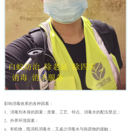
影响消毒效果的各种因素：
1、消毒剂本身的因素：质量、工艺、特点、消毒水的配伍禁忌；
2、外界环境因素：
a、有机物，既消耗消毒水，又减少消毒水与病原物的接触；