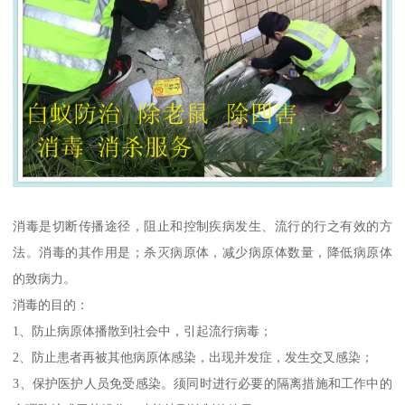
消毒是切断传播途径，阻止和控制疾病发生、流行的行之有效的方
法。消毒的其作用是；杀灭病原体，减少病原体数量，降低病原体
的致病力。
消毒的目的：
1、防止病原体播散到社会中，引起流行病毒；
2、防止患者再被其他病原体感染，出现并发症，发生交叉感染；
3、保护医护人员免受感染。须同时进行必要的隔离措施和工作中的