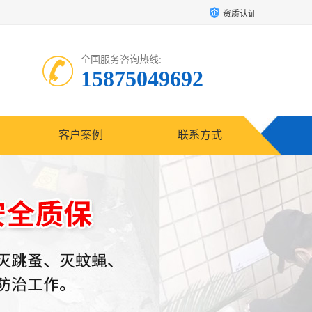
资质认证
全国服务咨询热线:
15875049692
客户案例
联系方式