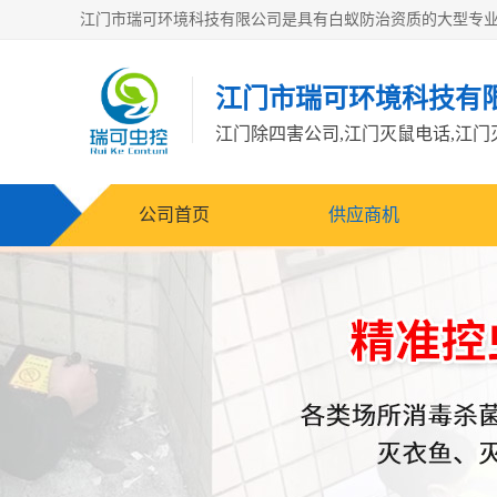
江门市瑞可环境科技有
公司首页
供应商机