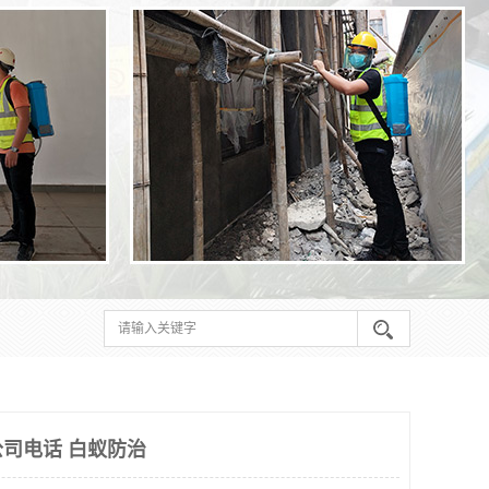
司电话 白蚁防治