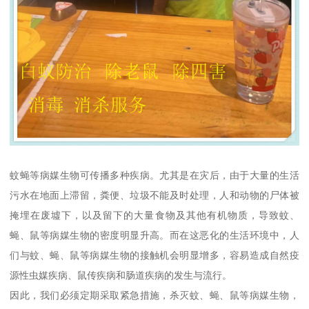
蚊蝇等病媒生物可传播多种疾病。尤其是在灾后，由于大量的生活
污水在地面上滞留，粪便、垃圾不能及时处理，人和动物的尸体被
掩埋在废墟下，以及留下的大量食物及其他有机物质，导致蚊、
蝇、鼠等病媒生物的密度明显升高。而在这恶化的生活环境中，人
们与蚊、蝇、鼠等病媒生物的接触机会明显增多，容易造成自然疫
源性虫媒疾病、鼠传疾病和肠道疾病的发生与流行。
因此，我们必须定期采取紧急措施，杀灭蚊、蝇、鼠等病媒生物，