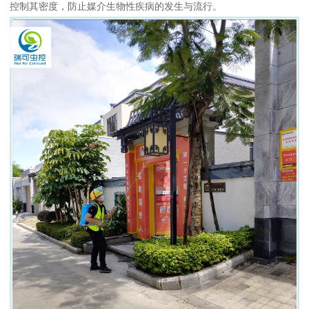
控制其密度，防止媒介生物性疾病的发生与流行。