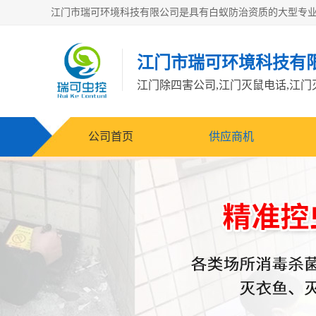
江门市瑞可环境科技有
公司首页
供应商机