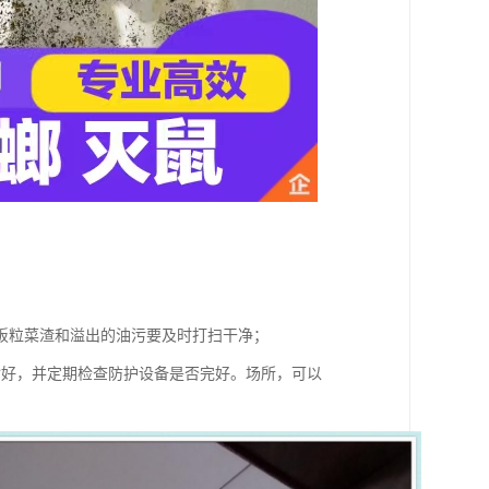
饭粒菜渣和溢出的油污要及时打扫干净；
封好，并定期检查防护设备是否完好。场所，可以