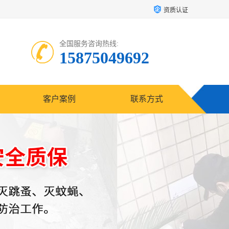
资质认证
全国服务咨询热线:
15875049692
客户案例
联系方式