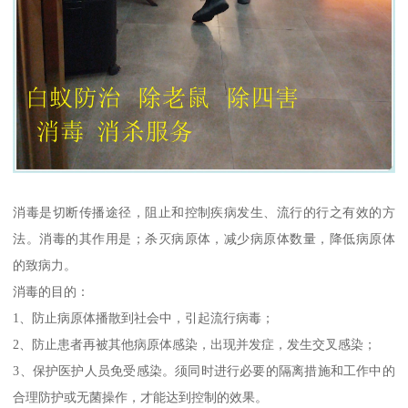
消毒是切断传播途径，阻止和控制疾病发生、流行的行之有效的方
法。消毒的其作用是；杀灭病原体，减少病原体数量，降低病原体
的致病力。
消毒的目的：
1、防止病原体播散到社会中，引起流行病毒；
2、防止患者再被其他病原体感染，出现并发症，发生交叉感染；
3、保护医护人员免受感染。须同时进行必要的隔离措施和工作中的
合理防护或无菌操作，才能达到控制的效果。