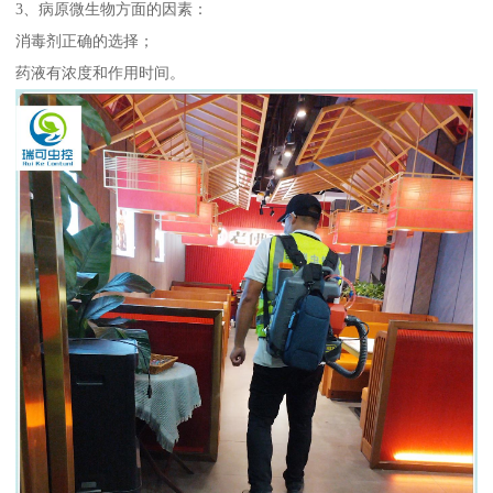
3、病原微生物方面的因素：
消毒剂正确的选择；
药液有浓度和作用时间。