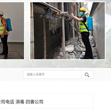
司电话 消毒 四害公司