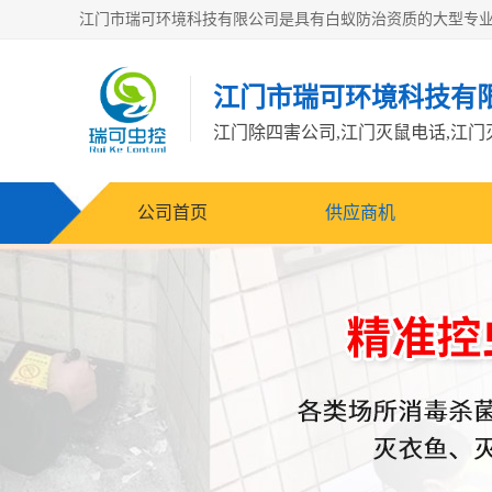
江门市瑞可环境科技有
公司首页
供应商机