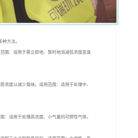
多种方法。
用范围：适用于需立即地、暂时地消减低浓度恶臭
物质浓度以减少臭味。适用范围：适用于处理中、
范围：适用于处理高浓度、小气量的可燃性气体。