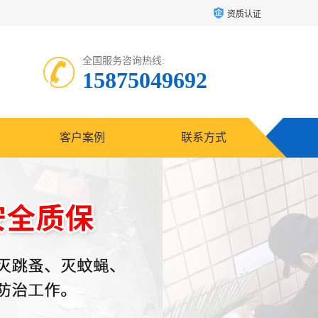
资质认证
全国服务咨询热线:
15875049692
客户案例
联系方式