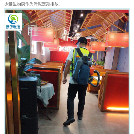
少量生物膜作为污泥定期排放。