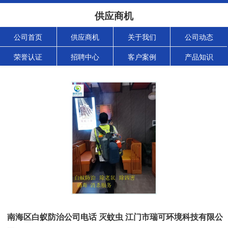
供应商机
公司首页
供应商机
关于我们
公司动态
荣誉认证
招聘中心
客户案例
产品知识
南海区白蚁防治公司电话 灭蚊虫 江门市瑞可环境科技有限公