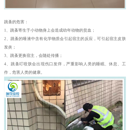
跳蚤的危害：
1、跳蚤寄生于小动物身上会造成幼年动物的贫血；
2、跳蚤的唾液中含有化学物质会引起宿主的反应，可引起宿主皮肤
发炎；
3、跳蚤更换宿主，会随处传播；
4、跳蚤叮咬肤会出现伤口发痒，严重影响人类的睡眠、休息、工
作，危害人类的健康。