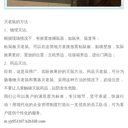
灭老鼠的方法：
1、物理灭治。
根据现场情况下，有效置放捕鼠器，如鼠夹、鼠笼等；
粘鼠板灭老鼠。可以在这类地方直接放置粘鼠板，贴墙壁放，实际
效果更好。置放的位置：主机旁边，垃圾箱旁边，进出门两边；
2、药品灭治。
目前，这是应用广、实际效果好的灭鼠方法。药品灭老鼠，可分为
肠毒物灭老鼠和熏蒸灭老鼠。采用这种方法的情况下，必须注意，
不要让儿童触碰灭鼠药品，以防发生危险。
我们公司以客户的满意度为标准，专注细节，坚守承诺，快速行
动！用现代化的企业管理制度打造出一支优良的员工队伍，可为客
户提供个性化的服务。
m.yjt951107.b2b168.com