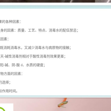
果的各种因素：
本身的因素：质量、工艺、特点、消毒水的配伍禁忌；
境因素：
，既消耗消毒水，又减少消毒水与病原物的接触；
冬天-碱性消毒剂相对于酸性消毒剂效果更差；
阳-碱、阴-酸 d、水质的硬度；
生物方面的因素：
的选择；
和作用时间。