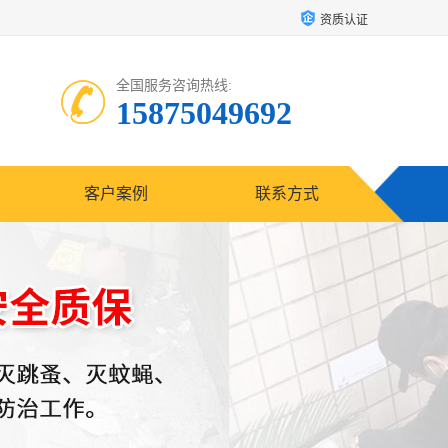
资质认证
全国服务咨询热线:
15875049692
客户案例
联系方式