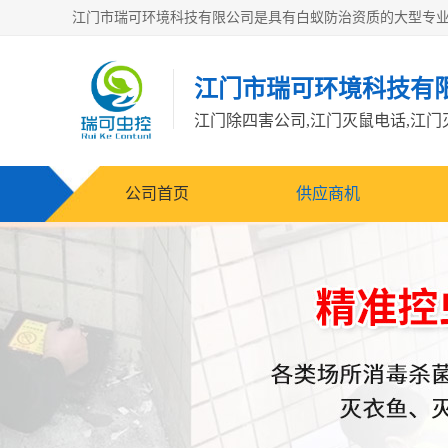
江门市瑞可环境科技有
公司首页
供应商机