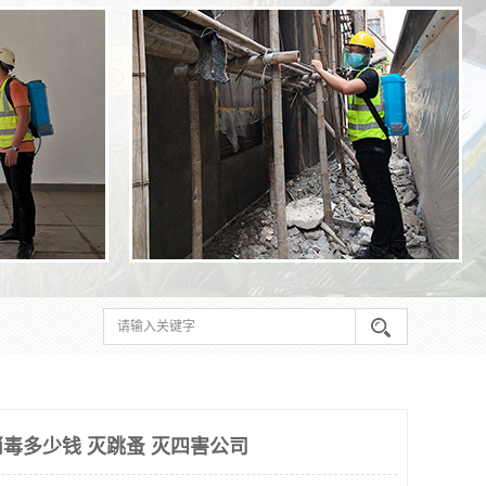
毒多少钱 灭跳蚤 灭四害公司