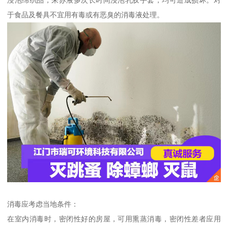
于食品及餐具不宜用有毒或有恶臭的消毒液处理。
消毒应考虑当地条件：
在室内消毒时，密闭性好的房屋，可用熏蒸消毒，密闭性差者应用