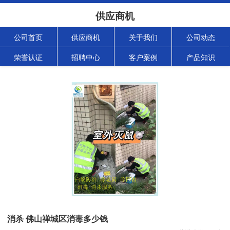
供应商机
公司首页
供应商机
关于我们
公司动态
荣誉认证
招聘中心
客户案例
产品知识
消杀 佛山禅城区消毒多少钱