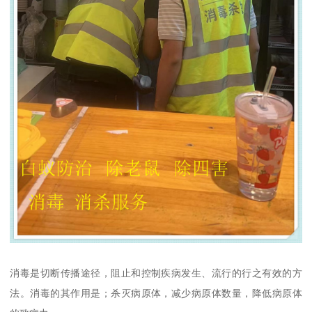
消毒是切断传播途径，阻止和控制疾病发生、流行的行之有效的方
法。消毒的其作用是；杀灭病原体，减少病原体数量，降低病原体