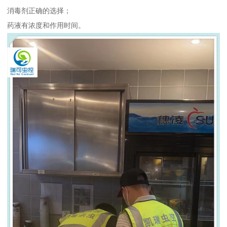
消毒剂正确的选择；
药液有浓度和作用时间。