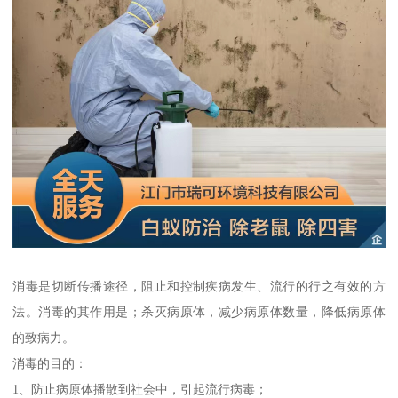
消毒是切断传播途径，阻止和控制疾病发生、流行的行之有效的方
法。消毒的其作用是；杀灭病原体，减少病原体数量，降低病原体
的致病力。
消毒的目的：
1、防止病原体播散到社会中，引起流行病毒；