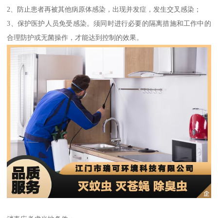
2、防止患者再被其他病原体感染，出现并发症，发生交叉感染；
3、保护医护人员免受感染。须同时进行必要的隔离措施和工作中的
合理防护或无菌操作，才能达到控制的效果。