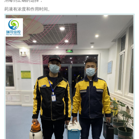
药液有浓度和作用时间。