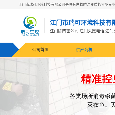
江门市瑞可环境科技有
公司首页
供应商机