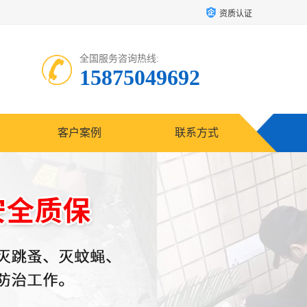
资质认证
全国服务咨询热线:
15875049692
客户案例
联系方式