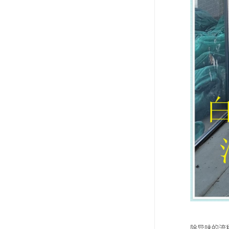
除异味的流