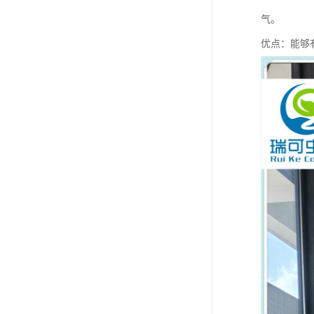
气。
优点：能够