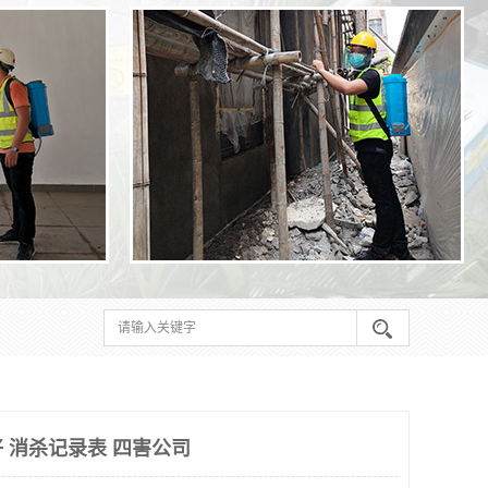
 消杀记录表 四害公司