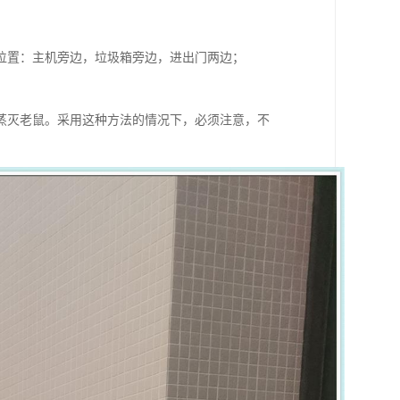
位置：主机旁边，垃圾箱旁边，进出门两边；
蒸灭老鼠。采用这种方法的情况下，必须注意，不