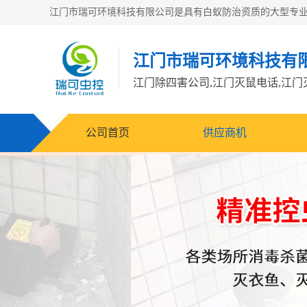
江门市瑞可环境科技有
公司首页
供应商机