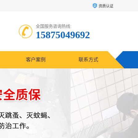
资质认证
全国服务咨询热线:
15875049692
客户案例
联系方式