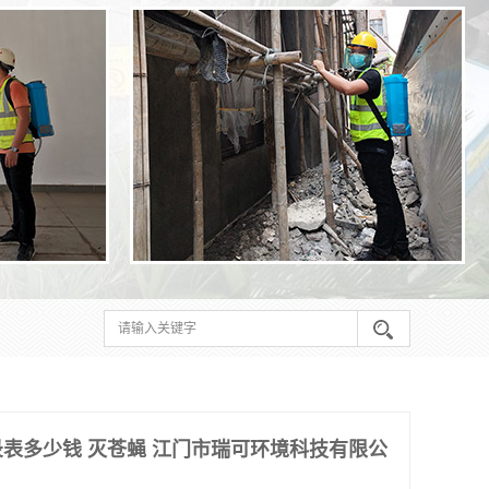
表多少钱 灭苍蝇 江门市瑞可环境科技有限公