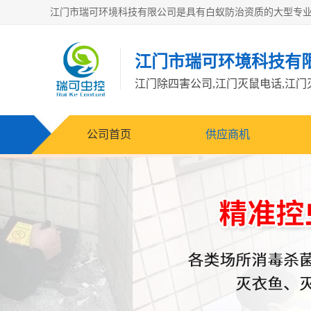
江门市瑞可环境科技有
公司首页
供应商机