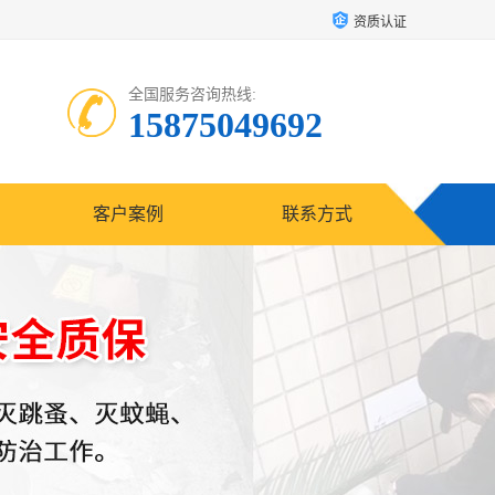
资质认证
全国服务咨询热线:
15875049692
客户案例
联系方式