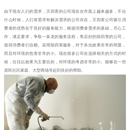
由于现在人们的需求，灭四害的公司现在在市面上越来越多，不论
什么时候，人们有需求有解决需求的公司存在，灭四害公司吸引消
费者的优势在于良好的服务能力，根据消费者需求的基础，尽心工
作，满足要求，争取一条龙的服务流程，售后好的除四害的公司，
值得消费者们信赖。采用除四害服务，对于杀虫效果非常的明显，
而且对环境的危害非常的小。现在很多公司在选择相关的方式的时
候，往往以效果为主要目的，对环境的考虑非常的小。能够在一些
居民社区家庭、大型商场等起到良好的帮助。